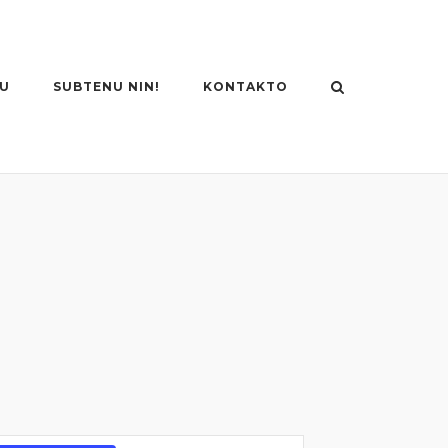
U
SUBTENU NIN!
KONTAKTO