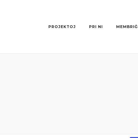
PROJEKTOJ
PRI NI
MEMBRIĜ